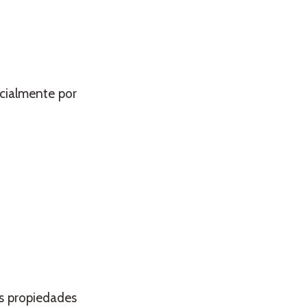
cialmente por
as propiedades