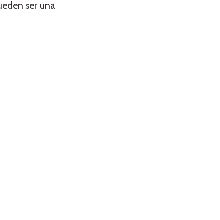
ueden ser una