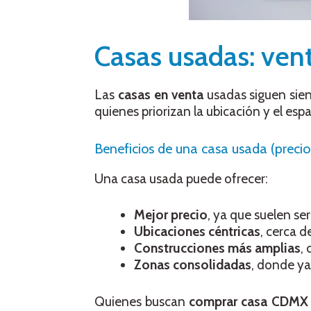
Casas usadas: vent
Las
casas en venta
usadas siguen sie
quienes priorizan la ubicación y el espa
Beneficios de una casa usada (precio
Una casa usada puede ofrecer:
Mejor precio
, ya que suelen se
Ubicaciones céntricas
, cerca d
Construcciones más amplias
,
Zonas consolidadas
, donde ya
Quienes buscan
comprar casa CDMX