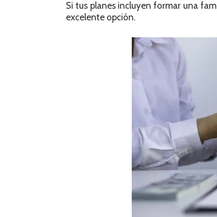
Si tus planes incluyen formar una famil
excelente opción.