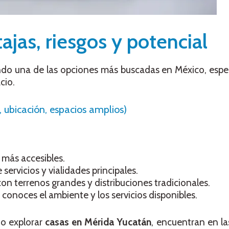
ajas, riesgos y potencial
ndo una de las opciones más buscadas en México, espe
cio.
, ubicación, espacios amplios)
r más accesibles.
e servicios y vialidades principales.
 con terrenos grandes y distribuciones tradicionales.
 conoces el ambiente y los servicios disponibles.
o explorar
casas en Mérida Yucatán
, encuentran en l