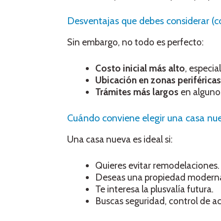
Desventajas que debes considerar (cos
Sin embargo, no todo es perfecto:
Costo inicial más alto
, especi
Ubicación en zonas periféricas
Trámites más largos
en algunos
Cuándo conviene elegir una casa nu
Una casa nueva es ideal si:
Quieres evitar remodelaciones.
Deseas una propiedad moderna 
Te interesa la plusvalía futura.
Buscas seguridad, control de 