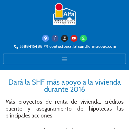
5588415488
contacto@alfalaandfermixcoac.com
Dará la SHF más apoyo a la vivienda
durante 2016
Más proyectos de renta de vivienda, créditos
puente y aseguramiento de hipotecas las
principales acciones