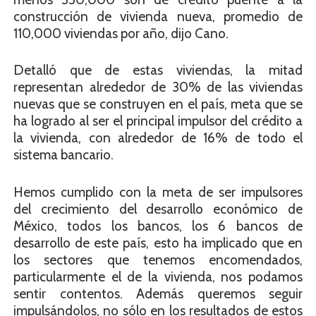
construcción de vivienda nueva, promedio de
110,000 viviendas por año, dijo Cano.
Detalló que de estas viviendas, la mitad
representan alrededor de 30% de las viviendas
nuevas que se construyen en el país, meta que se
ha logrado al ser el principal impulsor del crédito a
la vivienda, con alrededor de 16% de todo el
sistema bancario.
Hemos cumplido con la meta de ser impulsores
del crecimiento del desarrollo económico de
México, todos los bancos, los 6 bancos de
desarrollo de este país, esto ha implicado que en
los sectores que tenemos encomendados,
particularmente el de la vivienda, nos podamos
sentir contentos. Además queremos seguir
impulsándolos, no sólo en los resultados de estos