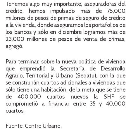
Tenemos algo muy importante, aseguradoras del
crédito, hemos impulsado más de 75,000
millones de pesos de primas de seguro de crédito
a la vivienda, donde aseguramos los portafolios de
los bancos y sólo en diciembre logramos más de
23,000 millones de pesos de venta de primas,
agregó.
Para terminar, sobre la nueva política de vivienda
que emprendió la Secretaría de Desarrollo
Agrario, Territorial y Urbano (Sedatu), con la que
se construirán cuartos adicionales a viviendas que
sólo tiene una habitación, de la meta que se tiene
de 400,000 cuartos nuevos la SHF se
comprometió a financiar entre 35 y 40,000
cuartos.
Fuente: Centro Urbano.