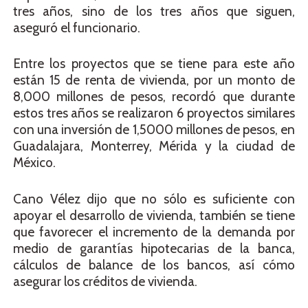
tres años, sino de los tres años que siguen,
aseguró el funcionario.
Entre los proyectos que se tiene para este año
están 15 de renta de vivienda, por un monto de
8,000 millones de pesos, recordó que durante
estos tres años se realizaron 6 proyectos similares
con una inversión de 1,5000 millones de pesos, en
Guadalajara, Monterrey, Mérida y la ciudad de
México.
Cano Vélez dijo que no sólo es suficiente con
apoyar el desarrollo de vivienda, también se tiene
que favorecer el incremento de la demanda por
medio de garantías hipotecarias de la banca,
cálculos de balance de los bancos, así cómo
asegurar los créditos de vivienda.