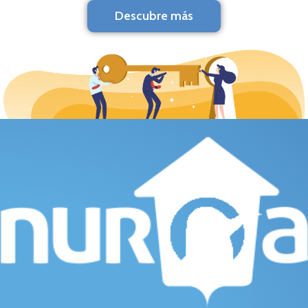
Descubre más