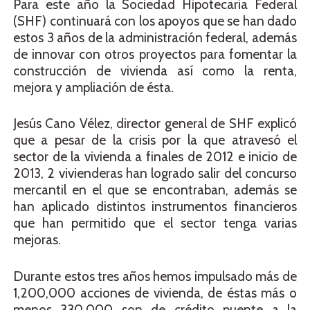
Para este año la Sociedad Hipotecaria Federal
(SHF) continuará con los apoyos que se han dado
estos 3 años de la administración federal, además
de innovar con otros proyectos para fomentar la
construcción de vivienda así como la renta,
mejora y ampliación de ésta.
Jesús Cano Vélez, director general de SHF explicó
que a pesar de la crisis por la que atravesó el
sector de la vivienda a finales de 2012 e inicio de
2013, 2 vivienderas han logrado salir del concurso
mercantil en el que se encontraban, además se
han aplicado distintos instrumentos financieros
que han permitido que el sector tenga varias
mejoras.
Durante estos tres años hemos impulsado más de
1,200,000 acciones de vivienda, de éstas más o
menos 330,000 son de crédito puente a la