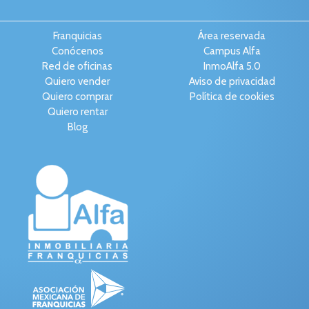
Franquicias
Área reservada
Conócenos
Campus Alfa
Red de oficinas
InmoAlfa 5.0
Quiero vender
Aviso de privacidad
Quiero comprar
Política de cookies
Quiero rentar
Blog