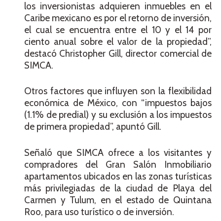
los inversionistas adquieren inmuebles en el
Caribe mexicano es por el retorno de inversión,
el cual se encuentra entre el 10 y el 14 por
ciento anual sobre el valor de la propiedad”,
destacó Christopher Gill, director comercial de
SIMCA.
Otros factores que influyen son la flexibilidad
económica de México, con “impuestos bajos
(1.1% de predial) y su exclusión a los impuestos
de primera propiedad”, apuntó Gill.
Señaló que SIMCA ofrece a los visitantes y
compradores del Gran Salón Inmobiliario
apartamentos ubicados en las zonas turísticas
más privilegiadas de la ciudad de Playa del
Carmen y Tulum, en el estado de Quintana
Roo, para uso turístico o de inversión.