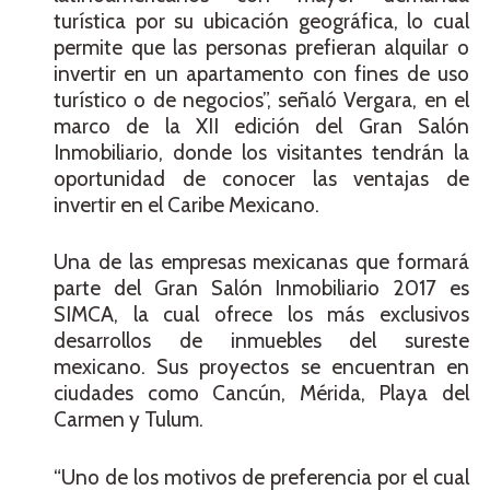
turística por su ubicación geográfica, lo cual
permite que las personas prefieran alquilar o
invertir en un apartamento con fines de uso
turístico o de negocios”, señaló Vergara, en el
marco de la XII edición del Gran Salón
Inmobiliario, donde los visitantes tendrán la
oportunidad de conocer las ventajas de
invertir en el Caribe Mexicano.
Una de las empresas mexicanas que formará
parte del Gran Salón Inmobiliario 2017 es
SIMCA, la cual ofrece los más exclusivos
desarrollos de inmuebles del sureste
mexicano. Sus proyectos se encuentran en
ciudades como Cancún, Mérida, Playa del
Carmen y Tulum.
“Uno de los motivos de preferencia por el cual