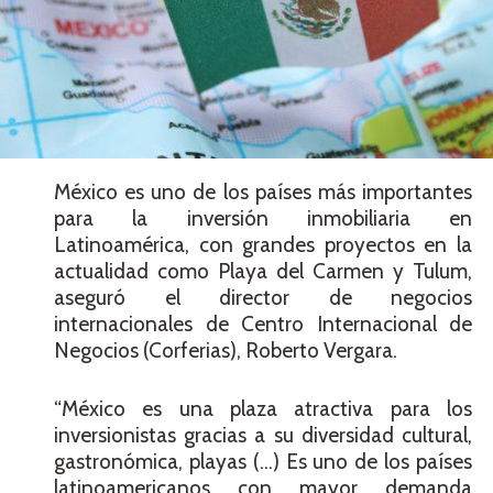
México es uno de los países más importantes
para la inversión inmobiliaria en
Latinoamérica, con grandes proyectos en la
actualidad como Playa del Carmen y Tulum,
aseguró el director de negocios
internacionales de Centro Internacional de
Negocios (Corferias), Roberto Vergara.
“México es una plaza atractiva para los
inversionistas gracias a su diversidad cultural,
gastronómica, playas (…) Es uno de los países
latinoamericanos con mayor demanda