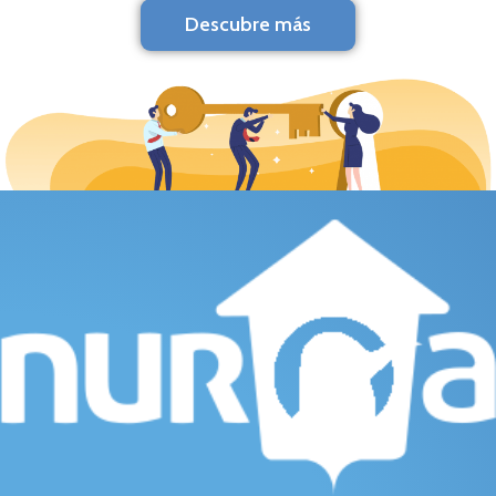
Descubre más