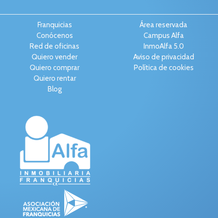
Franquicias
Área reservada
Conócenos
Campus Alfa
Red de oficinas
InmoAlfa 5.0
Quiero vender
Aviso de privacidad
Quiero comprar
Política de cookies
Quiero rentar
Blog