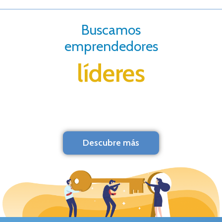
Buscamos
emprendedores
líderes
Descubre más