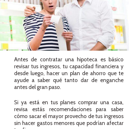
Antes de contratar una hipoteca es básico
revisar tus ingresos, tu capacidad financiera y
desde luego, hacer un plan de ahorro que te
ayude a saber qué tanto dar de enganche
antes del gran paso.
Si ya está en tus planes comprar una casa,
revisa estás recomendaciones para saber
cómo sacar el mayor provecho de tus ingresos
sin hacer gastos menores que podrían afectar