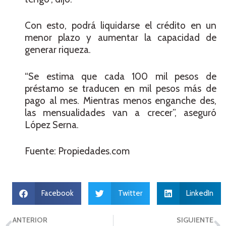
Con esto, podrá liquidarse el crédito en un
menor plazo y aumentar la capacidad de
generar riqueza.
“Se estima que cada 100 mil pesos de
préstamo se traducen en mil pesos más de
pago al mes. Mientras menos enganche des,
las mensualidades van a crecer”, aseguró
López Serna.
Fuente: Propiedades.com
Facebook
Twitter
LinkedIn
ANTERIOR
SIGUIENTE