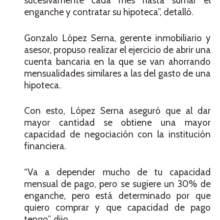
sucesivamente cada mes hasta sumar el
enganche y contratar su hipoteca”, detalló.
Gonzalo López Serna, gerente inmobiliario y
asesor, propuso realizar el ejercicio de abrir una
cuenta bancaria en la que se van ahorrando
mensualidades similares a las del gasto de una
hipoteca.
Con esto, López Serna aseguró que al dar
mayor cantidad se obtiene una mayor
capacidad de negociación con la institución
financiera.
“Va a depender mucho de tu capacidad
mensual de pago, pero se sugiere un 30% de
enganche, pero está determinado por que
quiero comprar y que capacidad de pago
tengo”, dijo.