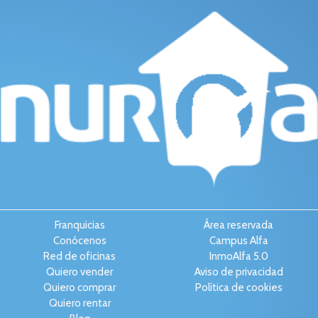
Franquicias
Área reservada
Conócenos
Campus Alfa
Red de oficinas
InmoAlfa 5.0
Quiero vender
Aviso de privacidad
Quiero comprar
Política de cookies
Quiero rentar