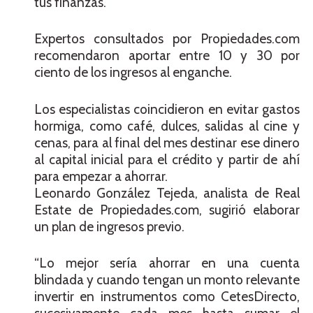
tus finanzas.
Expertos consultados por Propiedades.com
recomendaron aportar entre 10 y 30 por
ciento de los ingresos al enganche.
Los especialistas coincidieron en evitar gastos
hormiga, como café, dulces, salidas al cine y
cenas, para al final del mes destinar ese dinero
al capital inicial para el crédito y partir de ahí
para empezar a ahorrar.
Leonardo González Tejeda, analista de Real
Estate de Propiedades.com, sugirió elaborar
un plan de ingresos previo.
“Lo mejor sería ahorrar en una cuenta
blindada y cuando tengan un monto relevante
invertir en instrumentos como CetesDirecto,