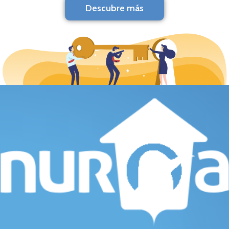
Descubre más