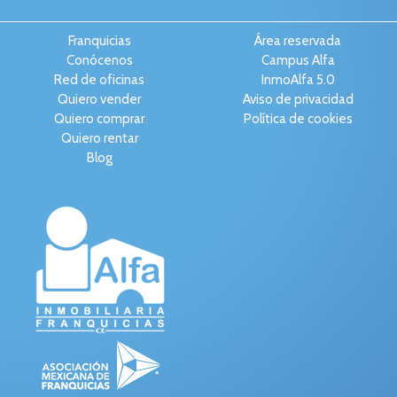
Franquicias
Área reservada
Conócenos
Campus Alfa
Red de oficinas
InmoAlfa 5.0
Quiero vender
Aviso de privacidad
Quiero comprar
Política de cookies
Quiero rentar
Blog