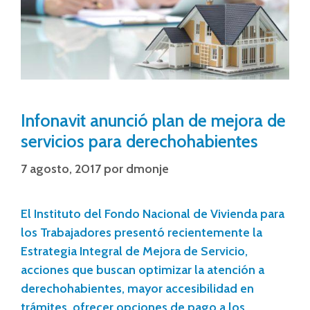
Infonavit anunció plan de mejora de
servicios para derechohabientes
7 agosto, 2017
por
dmonje
El Instituto del Fondo Nacional de Vivienda para
los Trabajadores presentó recientemente la
Estrategia Integral de Mejora de Servicio,
acciones que buscan optimizar la atención a
derechohabientes, mayor accesibilidad en
trámites, ofrecer opciones de pago a los