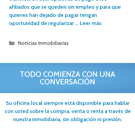
afiliados que se queden sin empleo y para que
quienes han dejado de pagar tengan
oportunidad de regularizar …
Leer más
Noticias Inmobiliarias
TODO COMIENZA CON UNA
CONVERSACIÓN
Su oficina local siempre está disponible para hablar
con usted sobre la compra, venta o renta a través de
nuestra inmobiliaria, sin obligación ni presión.