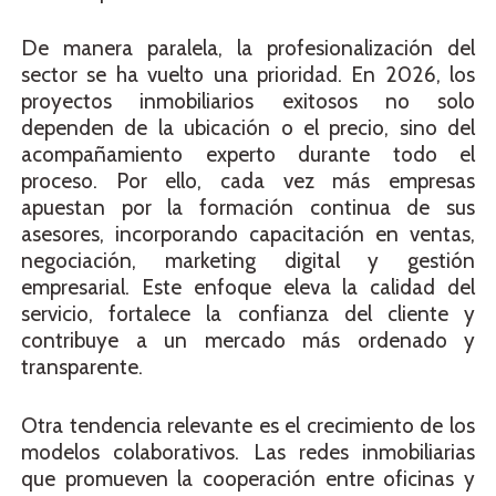
De manera paralela, la profesionalización del
sector se ha vuelto una prioridad. En 2026, los
proyectos inmobiliarios exitosos no solo
dependen de la ubicación o el precio, sino del
acompañamiento experto durante todo el
proceso. Por ello, cada vez más empresas
apuestan por la formación continua de sus
asesores, incorporando capacitación en ventas,
negociación, marketing digital y gestión
empresarial. Este enfoque eleva la calidad del
servicio, fortalece la confianza del cliente y
contribuye a un mercado más ordenado y
transparente.
Otra tendencia relevante es el crecimiento de los
modelos colaborativos. Las redes inmobiliarias
que promueven la cooperación entre oficinas y