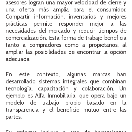
asesores logran una mayor velocidad de cierre y
una oferta más amplia para el consumidor.
Compartir información, inventarios y mejores
prácticas permite responder mejor a las
necesidades del mercado y reducir tiempos de
comercialización. Esta forma de trabajo beneficia
tanto a compradores como a propietarios, al
ampliar las posibilidades de encontrar la opción
adecuada.
En este contexto, algunas marcas han
desarrollado sistemas integrales que combinan
tecnología, capacitación y colaboración. Un
ejemplo es Alfa Inmobiliaria, que opera bajo un
modelo de trabajo propio basado en la
transparencia y el beneficio mutuo entre las
partes.