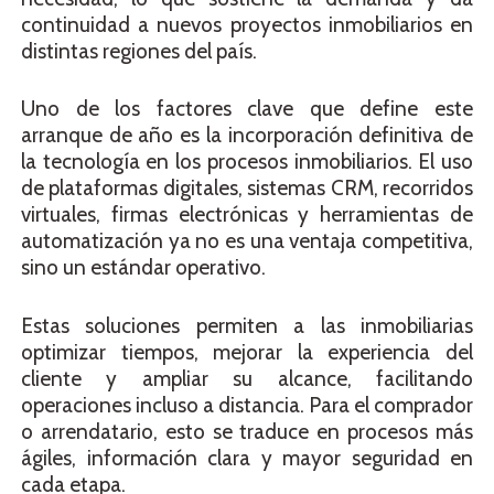
continuidad a nuevos proyectos inmobiliarios en
distintas regiones del país.
Uno de los factores clave que define este
arranque de año es la incorporación definitiva de
la tecnología en los procesos inmobiliarios. El uso
de plataformas digitales, sistemas CRM, recorridos
virtuales, firmas electrónicas y herramientas de
automatización ya no es una ventaja competitiva,
sino un estándar operativo.
Estas soluciones permiten a las inmobiliarias
optimizar tiempos, mejorar la experiencia del
cliente y ampliar su alcance, facilitando
operaciones incluso a distancia. Para el comprador
o arrendatario, esto se traduce en procesos más
ágiles, información clara y mayor seguridad en
cada etapa.