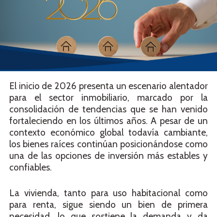
El inicio de 2026 presenta un escenario alentador
para el sector inmobiliario, marcado por la
consolidación de tendencias que se han venido
fortaleciendo en los últimos años. A pesar de un
contexto económico global todavía cambiante,
los bienes raíces continúan posicionándose como
una de las opciones de inversión más estables y
confiables.
La vivienda, tanto para uso habitacional como
para renta, sigue siendo un bien de primera
necesidad, lo que sostiene la demanda y da