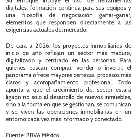
Su enfoque incluye el uso de herramientas
digitales, formación continua para sus equipos y
una filosofía de negociación ganar-ganar,
elementos que responden directamente a las
exigencias actuales del mercado.
De cara a 2026, los proyectos inmobiliarios de
inicio de año reflejan un sector más maduro,
digitalizado y centrado en las personas. Para
quienes buscan comprar, vender o invertir, el
panorama ofrece mayores certezas, procesos más
claros y acompañamiento profesional. Todo
apunta a que el crecimiento del sector estará
ligado no solo al desarrollo de nuevos inmuebles,
sino a la forma en que se gestionan, se comunican
y se viven las operaciones inmobiliarias en un
entorno cada vez más informado y conectado.
Fuente: BBVA México