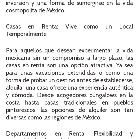
inversión y una forma de sumergirse en la vida
cosmopolita de México.
Casas en Renta: Vive como un Local
Temporalmente
Para aquellos que desean experimentar la vida
mexicana sin un compromiso a largo plazo, las
casas en renta son una opción atractiva. Ya sea
para unas vacaciones extendidas o como una
forma de probar un destino antes de establecerse,
alquilar una casa ofrece una experiencia auténtica
y cómoda. Desde acogedores bungalows en la
costa hasta casas tradicionales en pueblos
pintorescos, las opciones de alquiler son tan
diversas como las regiones de México.
Departamentos en Renta: Flexibilidad y