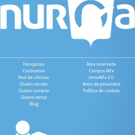
Franquicias
Área reservada
Conócenos
Campus Alfa
Red de oficinas
InmoAlfa 5.0
Quiero vender
Aviso de privacidad
Quiero comprar
Política de cookies
Quiero rentar
Blog