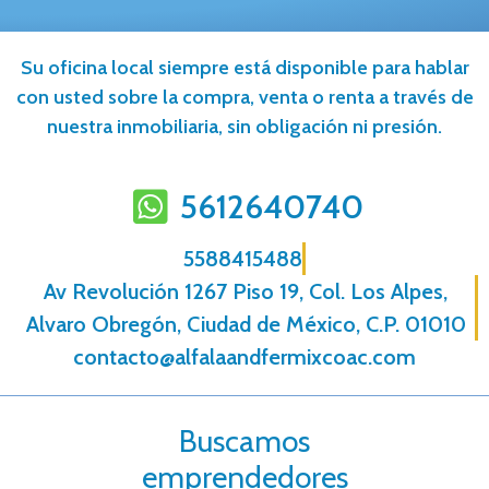
Su oficina local siempre está disponible para hablar
con usted sobre la compra, venta o renta a través de
nuestra inmobiliaria, sin obligación ni presión.
5612640740
5588415488
Av Revolución 1267 Piso 19, Col. Los Alpes,
Alvaro Obregón, Ciudad de México, C.P. 01010
contacto@alfalaandfermixcoac.com
Buscamos
emprendedores