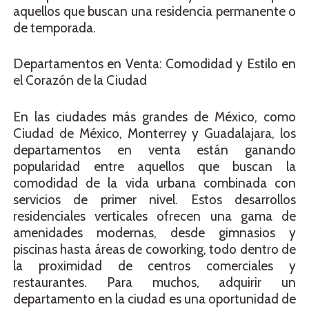
aquellos que buscan una residencia permanente o
de temporada.
Departamentos en Venta: Comodidad y Estilo en
el Corazón de la Ciudad
En las ciudades más grandes de México, como
Ciudad de México, Monterrey y Guadalajara, los
departamentos en venta están ganando
popularidad entre aquellos que buscan la
comodidad de la vida urbana combinada con
servicios de primer nivel. Estos desarrollos
residenciales verticales ofrecen una gama de
amenidades modernas, desde gimnasios y
piscinas hasta áreas de coworking, todo dentro de
la proximidad de centros comerciales y
restaurantes. Para muchos, adquirir un
departamento en la ciudad es una oportunidad de