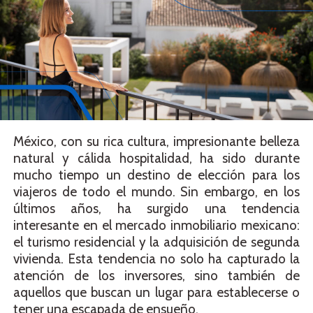
México, con su rica cultura, impresionante belleza
natural y cálida hospitalidad, ha sido durante
mucho tiempo un destino de elección para los
viajeros de todo el mundo. Sin embargo, en los
últimos años, ha surgido una tendencia
interesante en el mercado inmobiliario mexicano:
el turismo residencial y la adquisición de segunda
vivienda. Esta tendencia no solo ha capturado la
atención de los inversores, sino también de
aquellos que buscan un lugar para establecerse o
tener una escapada de ensueño.