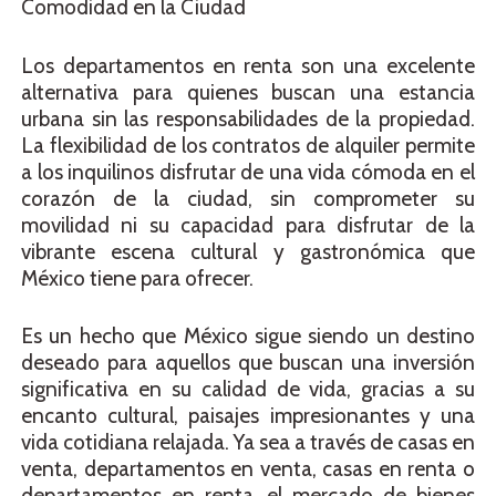
Comodidad en la Ciudad
Los departamentos en renta son una excelente
alternativa para quienes buscan una estancia
urbana sin las responsabilidades de la propiedad.
La flexibilidad de los contratos de alquiler permite
a los inquilinos disfrutar de una vida cómoda en el
corazón de la ciudad, sin comprometer su
movilidad ni su capacidad para disfrutar de la
vibrante escena cultural y gastronómica que
México tiene para ofrecer.
Es un hecho que México sigue siendo un destino
deseado para aquellos que buscan una inversión
significativa en su calidad de vida, gracias a su
encanto cultural, paisajes impresionantes y una
vida cotidiana relajada. Ya sea a través de casas en
venta, departamentos en venta, casas en renta o
departamentos en renta, el mercado de bienes