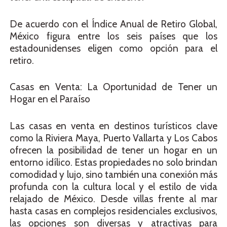
De acuerdo con el Índice Anual de Retiro Global,
México figura entre los seis países que los
estadounidenses eligen como opción para el
retiro.
Casas en Venta: La Oportunidad de Tener un
Hogar en el Paraíso
Las casas en venta en destinos turísticos clave
como la Riviera Maya, Puerto Vallarta y Los Cabos
ofrecen la posibilidad de tener un hogar en un
entorno idílico. Estas propiedades no solo brindan
comodidad y lujo, sino también una conexión más
profunda con la cultura local y el estilo de vida
relajado de México. Desde villas frente al mar
hasta casas en complejos residenciales exclusivos,
las opciones son diversas y atractivas para