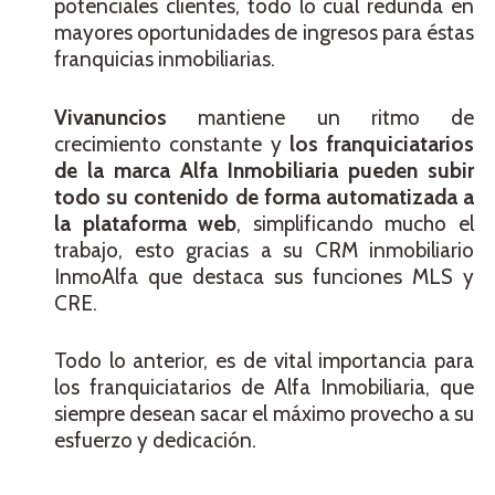
potenciales clientes, todo lo cual redunda en
mayores oportunidades de ingresos para éstas
franquicias inmobiliarias.
Vivanuncios
mantiene un ritmo de
crecimiento constante y
los franquiciatarios
de la marca Alfa Inmobiliaria pueden subir
todo su contenido de forma automatizada a
la plataforma web
, simplificando mucho el
trabajo, esto gracias a su CRM inmobiliario
InmoAlfa que destaca sus funciones MLS y
CRE.
Todo lo anterior, es de vital importancia para
los franquiciatarios de Alfa Inmobiliaria, que
siempre desean sacar el máximo provecho a su
esfuerzo y dedicación.