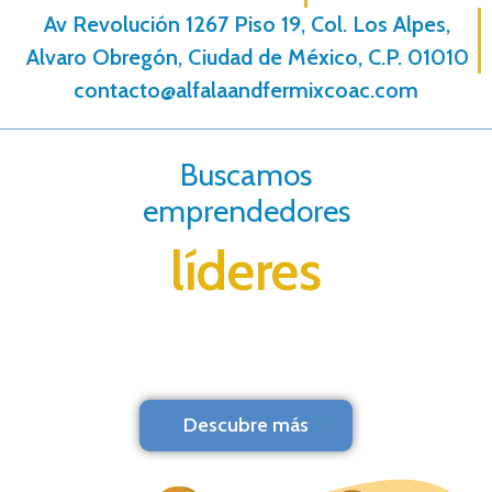
Av Revolución 1267 Piso 19, Col. Los Alpes,
Alvaro Obregón, Ciudad de México, C.P. 01010
contacto@alfalaandfermixcoac.com
Buscamos
emprendedores
líderes
Descubre más