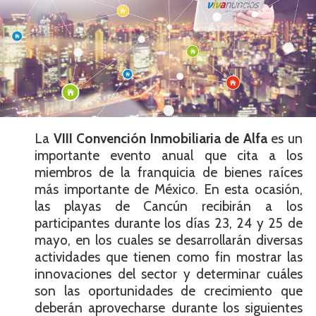
La
VIII Convención Inmobiliaria
de Alfa
es un
importante evento anual que cita a los
miembros de la franquicia de bienes raíces
más importante de México. En esta ocasión,
las playas de Cancún recibirán a los
participantes durante los días 23, 24 y 25 de
mayo, en los cuales se desarrollarán diversas
actividades que tienen como fin mostrar las
innovaciones del sector y determinar cuáles
son las oportunidades de crecimiento que
deberán aprovecharse durante los siguientes