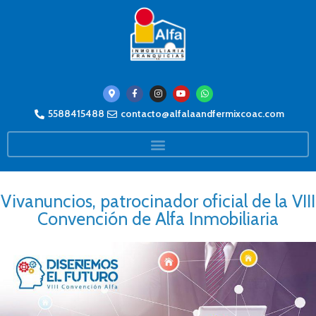
5588415488
contacto@alfalaandfermixcoac.com
Vivanuncios, patrocinador oficial de la VIII
Convención de Alfa Inmobiliaria