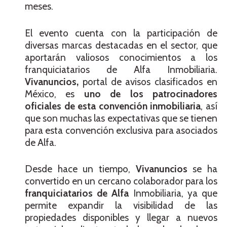
meses.
El evento cuenta con la participación de
diversas marcas destacadas en el sector, que
aportarán valiosos conocimientos a los
franquiciatarios de Alfa Inmobiliaria.
Vivanuncios,
portal de avisos clasificados en
México, es
uno de los patrocinadores
oficiales
de esta convención inmobiliaria
, así
que son muchas las expectativas que se tienen
para esta convención exclusiva para asociados
de Alfa.
Desde hace un tiempo,
Vivanuncios
se ha
convertido en un cercano colaborador para los
franquiciatarios de Alfa
Inmobiliaria, ya que
permite expandir la visibilidad de las
propiedades disponibles y llegar a nuevos